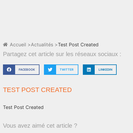
Accueil >
Actualités >
Test Post Created
Partagez cet article sur les réseaux sociaux :
FACEBOOK
TWITTER
LINKEDIN
TEST POST CREATED
Test Post Created
Vous avez aimé cet article ?