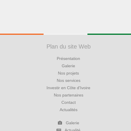
Plan du site Web
Présentation
Galerie
Nos projets
Nos services
Investir en Côte d'Ivoire
Nos partenaires
Contact
Actualités
Galerie
Actualité