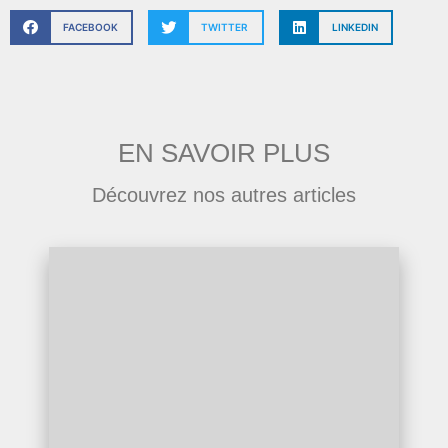
FACEBOOK
TWITTER
LINKEDIN
EN SAVOIR PLUS
Découvrez nos autres articles