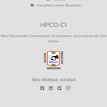
Inscription à notre Newsletter
HPCO-CI
Haut Patronat des Commerçants et Opérateurs économiques de Côte
d'Ivoire
Nos réseaux sociaux