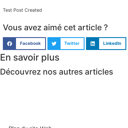
Test Post Created
Vous avez aimé cet article ?
Facebook
Twitter
LinkedIn
En savoir plus
Découvrez nos autres articles