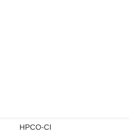
HPCO-CI