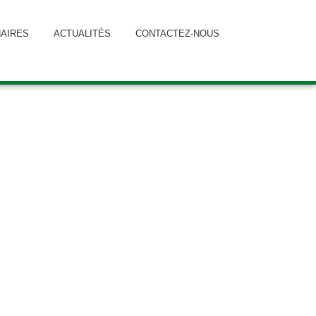
AIRES
ACTUALITÉS
CONTACTEZ-NOUS