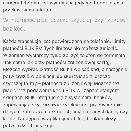
numeru telefonu jest wymagana jedynie do odbierania
przelewów na telefon.
W internecie płać jeszcze szybciej, czyli zakupy
bez kodu
Każda transakcja jest potwierdzana na telefonie. Limity
płatności BLIKIEM Tych limitów nie możesz zmienić.
W zamian wystarczy tylko zbliżyć telefon do terminala
(tak samo jak przy płatności zbliżeniowej kartą).
Możesz wybrać płatność BLIK i wpisać kod, a następnie
potwierdzić w aplikacji lub skorzystać z jeszcze
szybszej formy – płatności zbliżeniowej. Możesz też
płacić bez podawania kodu BLIK w „zapamiętanych”
sklepach. BLIK integruje się z systemami banków,
zapewniając szybkie uwierzytelnienie i przetwarzanie
danych płatniczych bez udostępniania danych karty czy
konta. Następnie w aplikacji mobilnej banku należy
potwierdzić transakcję.