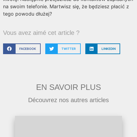
na swoim telefonie. Martwisz się, że będziesz płacić z
tego powodu dłużej?
Vous avez aimé cet article ?
FACEBOOK
TWITTER
LINKEDIN
EN SAVOIR PLUS
Découvrez nos autres articles