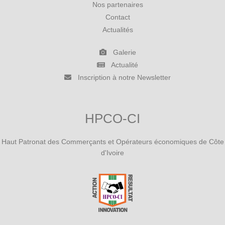
Nos partenaires
Contact
Actualités
Galerie
Actualité
Inscription à notre Newsletter
HPCO-CI
Haut Patronat des Commerçants et Opérateurs économiques de Côte
d'Ivoire