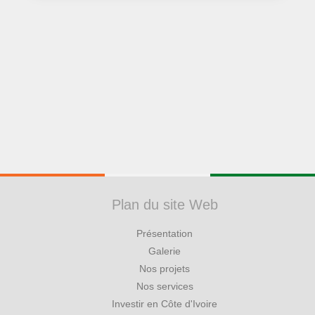
Plan du site Web
Présentation
Galerie
Nos projets
Nos services
Investir en Côte d'Ivoire