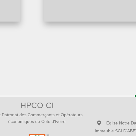
HPCO-CI
 Patronat des Commerçants et Opérateurs
économiques de Côte d'Ivoire
Église Notre D
Immeuble SCI D'AB