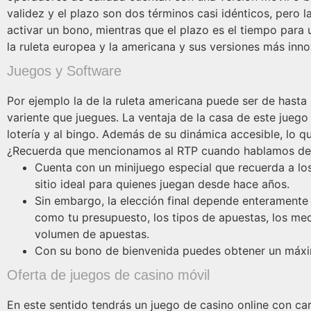
validez y el plazo son dos términos casi idénticos, pero l
activar un bono, mientras que el plazo es el tiempo para u
la ruleta europea y la americana y sus versiones más inn
Juegos y Software
Por ejemplo la de la ruleta americana puede ser de hasta 
variente que juegues. La ventaja de la casa de este juego
lotería y al bingo. Además de su dinámica accesible, lo qu
¿Recuerda que mencionamos al RTP cuando hablamos de c
Cuenta con un minijuego especial que recuerda a los
sitio ideal para quienes juegan desde hace años.
Sin embargo, la elección final depende enteramente 
como tu presupuesto, los tipos de apuestas, los med
volumen de apuestas.
Con su bono de bienvenida puedes obtener un máxim
Oferta de juegos de casino móvil
En este sentido tendrás un juego de casino online con car