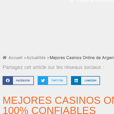
Publié le
05/08/20
Accueil >
Actualités >
Mejores Casinos Online de Argen
Partagez cet article sur les réseaux sociaux :
FACEBOOK
TWITTER
LINKEDIN
MEJORES CASINOS ON
100% CONFIABLES