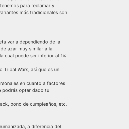
ue tenemos para reclamar y
 variantes más tradicionales son
leta varía dependiendo de la
de azar muy similar a la
a cual puede ser inferior al 1%.
 Tribal Wars, así que es un
ersonales en cuanto a factores
ue podrás optar dado tu
ack, bono de cumpleaños, etc.
humanizada, a diferencia del