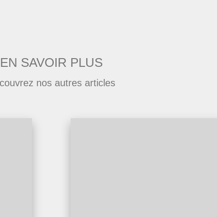
EN SAVOIR PLUS
couvrez nos autres articles