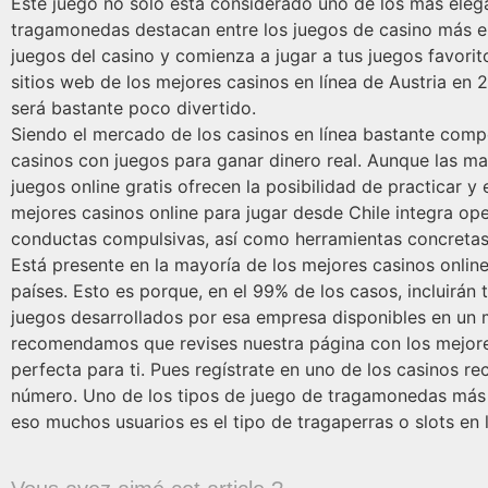
Este juego no solo está considerado uno de los más elega
tragamonedas destacan entre los juegos de casino más em
juegos del casino y comienza a jugar a tus juegos favor
sitios web de los mejores casinos en línea de Austria en 2
será bastante poco divertido.
Siendo el mercado de los casinos en línea bastante compet
casinos con juegos para ganar dinero real. Aunque las ma
juegos online gratis ofrecen la posibilidad de practicar y
mejores casinos online para jugar desde Chile integra o
conductas compulsivas, así como herramientas concretas
Está presente en la mayoría de los mejores casinos onl
países. Esto es porque, en el 99% de los casos, incluirán
juegos desarrollados por esa empresa disponibles en un m
recomendamos que revises nuestra página con los mejores
perfecta para ti. Pues regístrate en uno de los casinos r
número. Uno de los tipos de juego de tragamonedas más 
eso muchos usuarios es el tipo de tragaperras o slots en l