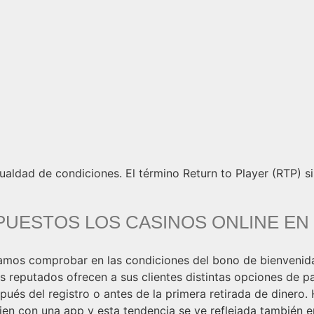
ualdad de condiciones. El término Return to Player (RTP) si
PUESTOS LOS CASINOS ONLINE EN 
ejamos comprobar en las condiciones del bono de bienvenid
s reputados ofrecen a sus clientes distintas opciones de pa
pués del registro o antes de la primera retirada de dinero.
en con una app y esta tendencia se ve reflejada también en