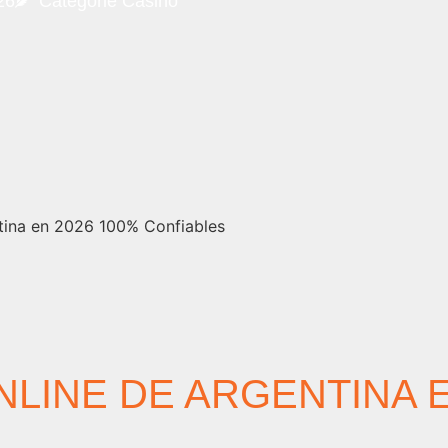
26
Catégorie
Casino
tina en 2026 100% Confiables
LINE DE ARGENTINA E