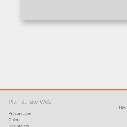
Plan du site Web
Haut
Présentation
Galerie
Nos projets