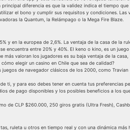
a principal diferencia es que la validez indica el tiempo q
tilizar el bono y cumplir sus requisitos y condiciones. Las
ovadoras la Quantum, la Relámpago o la Mega Fire Blaze.
5% y en la europea de 2,6%. La ventaja de la casa de la ru
 se encuentra entre 20% y 40%. El keno o kino, es un juego 
e más valoran los jugadores es su baja ventaja de la casa, l
ómo elegir un casino en Chile que sea de calidad?
 juegos de navegador clásicos de los 2000, como Travian o
de ti, y para eso debes tener en cuenta tus preferencias p
ios de pago disponibles y los posibles beneficios a los q
o de CLP $260.000, 250 giros gratis (Ultra Fresh), Cashb
tas, ruleta u otros en tiempo real y con una dinámica más 