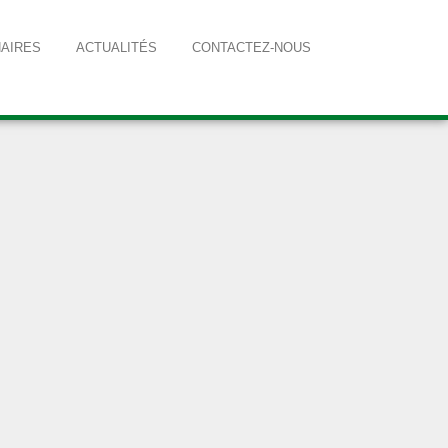
AIRES
ACTUALITÉS
CONTACTEZ-NOUS