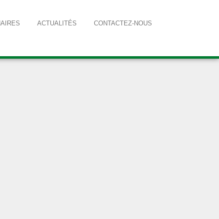
AIRES
ACTUALITÉS
CONTACTEZ-NOUS