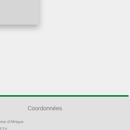
Coordonnées
ame d'Afrique
ETTY