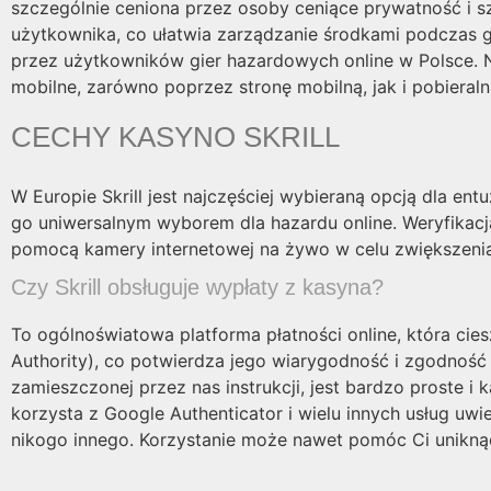
szczególnie ceniona przez osoby ceniące prywatność i sz
użytkownika, co ułatwia zarządzanie środkami podczas g
przez użytkowników gier hazardowych online w Polsce. 
mobilne, zarówno poprzez stronę mobilną, jak i pobieralną
CECHY KASYNO SKRILL
W Europie Skrill jest najczęściej wybieraną opcją dla en
go uniwersalnym wyborem dla hazardu online. Weryfikacj
pomocą kamery internetowej na żywo w celu zwiększenia
Czy Skrill obsługuje wypłaty z kasyna?
To ogólnoświatowa platforma płatności online, która cies
Authority), co potwierdza jego wiarygodność i zgodność z
zamieszczonej przez nas instrukcji, jest bardzo proste i
korzysta z Google Authenticator i wielu innych usług uw
nikogo innego. Korzystanie może nawet pomóc Ci uniknąć