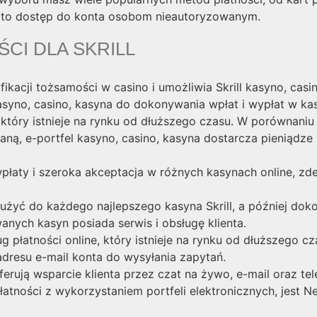
a to dostęp do konta osobom nieautoryzowanym.
CI DLA SKRILL
ikacji tożsamości w casino i umożliwia Skrill kasyno, casi
asyno, casino, kasyna do dokonywania wpłat i wypłat w kasy
 który istnieje na rynku od dłuższego czasu. W porównaniu
ną, e-portfel kasyno, casino, kasyna dostarcza pieniądze
 wpłaty i szeroka akceptacja w różnych kasynach online, 
e użyć do każdego najlepszego kasyna Skrill, a później do
nych kasyn posiada serwis i obsługę klienta.
g płatności online, który istnieje na rynku od dłuższego cz
adresu e-mail konta do wysyłania zapytań.
erują wsparcie klienta przez czat na żywo, e-mail oraz tel
łatności z wykorzystaniem portfeli elektronicznych, jest Net