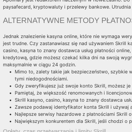
paysafecard, kryptowaluty i przelewy bankowe. Utrudni
ALTERNATYWNE METODY PŁATNOŚ
Jednak znalezienie kasyna online, które nie wymaga weryf
jest trudne. Czy zastanawiasz się nad używaniem Skrill k
casino, kasyna to znany dostawca usług płatności online,
kredytową, gdzie możesz czekać kilka dni na swoją wygra
maksymalnie w ciągu 24 godzin.
Mimo to, zalety takie jak bezpieczeństwo, szybkie
tymi niedogodnościami.
Gdy zweryfikujesz już swoje konto Skrill, możesz j
Pamiętaj, że większość renomowanych i licencjonowa
Skrill kasyno, casino, kasyna to znany dostawca usłu
Zawsze podawaj identyfikator konta Skrill i używaj 
Najlepsze serwisy hazardowe z płatnościami Skrill of
Największym konkurentem dla Skrill, jeśli chodzi o p
Opłaty, czas przetwarzania i limity Skrill