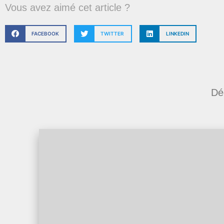
Vous avez aimé cet article ?
FACEBOOK
TWITTER
LINKEDIN
Dé