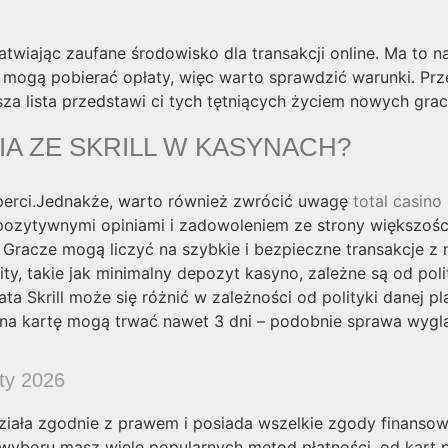
atwiając zaufane środowisko dla transakcji online. Ma to n
 mogą pobierać opłaty, więc warto sprawdzić warunki. Prze
sza lista przedstawi ci tych tętniących życiem nowych gra
IA ZE SKRILL W KASYNACH?
perci.Jednakże, warto również zwrócić uwagę
total casino
o pozytywnymi opiniami i zadowoleniem ze strony większoś
Gracze mogą liczyć na szybkie i bezpieczne transakcje z n
mity, takie jak minimalny depozyt kasyno, zależne są od pol
a Skrill może się różnić w zależności od polityki danej p
 na kartę mogą trwać nawet 3 dni – podobnie sprawa wyg
rty 2026
 działa zgodnie z prawem i posiada wszelkie zgody finanso
yboru masz wiele popularnych metod płatności, od kart pł