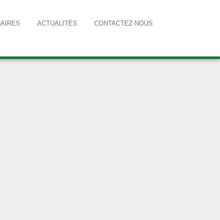
AIRES
ACTUALITÉS
CONTACTEZ-NOUS