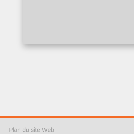
Plan du site Web