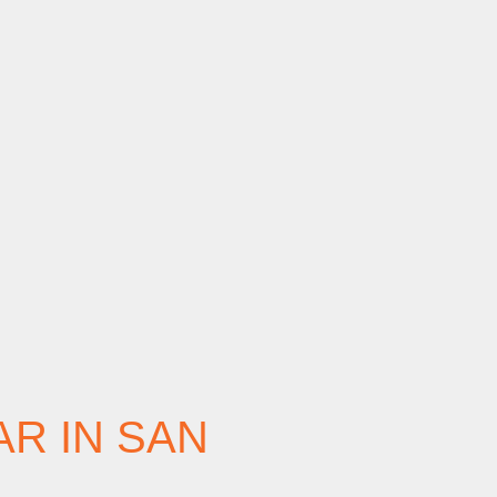
R IN SAN