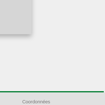
Coordonnées