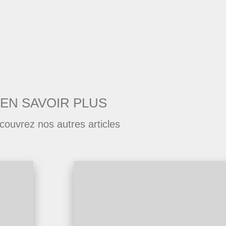
EN SAVOIR PLUS
couvrez nos autres articles