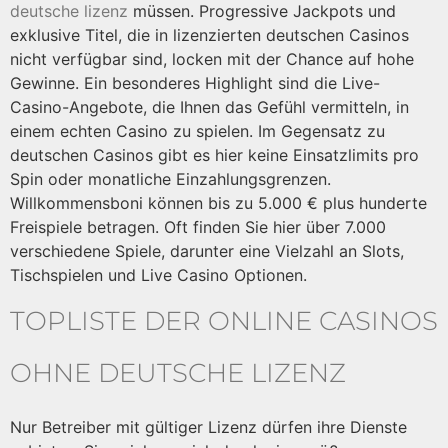
deutsche lizenz
müssen. Progressive Jackpots und
exklusive Titel, die in lizenzierten deutschen Casinos
nicht verfügbar sind, locken mit der Chance auf hohe
Gewinne. Ein besonderes Highlight sind die Live-
Casino-Angebote, die Ihnen das Gefühl vermitteln, in
einem echten Casino zu spielen. Im Gegensatz zu
deutschen Casinos gibt es hier keine Einsatzlimits pro
Spin oder monatliche Einzahlungsgrenzen.
Willkommensboni können bis zu 5.000 € plus hunderte
Freispiele betragen. Oft finden Sie hier über 7.000
verschiedene Spiele, darunter eine Vielzahl an Slots,
Tischspielen und Live Casino Optionen.
TOPLISTE DER ONLINE CASINOS
OHNE DEUTSCHE LIZENZ
Nur Betreiber mit gültiger Lizenz dürfen ihre Dienste