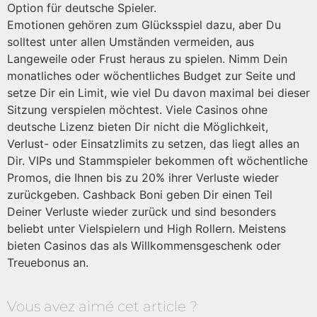
Option für deutsche Spieler.
Emotionen gehören zum Glücksspiel dazu, aber Du
solltest unter allen Umständen vermeiden, aus
Langeweile oder Frust heraus zu spielen. Nimm Dein
monatliches oder wöchentliches Budget zur Seite und
setze Dir ein Limit, wie viel Du davon maximal bei dieser
Sitzung verspielen möchtest. Viele Casinos ohne
deutsche Lizenz bieten Dir nicht die Möglichkeit,
Verlust- oder Einsatzlimits zu setzen, das liegt alles an
Dir. VIPs und Stammspieler bekommen oft wöchentliche
Promos, die Ihnen bis zu 20% ihrer Verluste wieder
zurückgeben. Cashback Boni geben Dir einen Teil
Deiner Verluste wieder zurück und sind besonders
beliebt unter Vielspielern und High Rollern. Meistens
bieten Casinos das als Willkommensgeschenk oder
Treuebonus an.
Vous avez aimé cet article ?