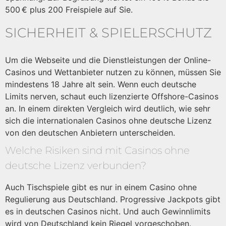
500 € plus 200 Freispiele auf Sie.
SICHERHEIT & SPIELERSCHUTZ
Um die Webseite und die Dienstleistungen der Online-
Casinos und Wettanbieter nutzen zu können, müssen Sie
mindestens 18 Jahre alt sein. Wenn euch deutsche
Limits nerven, schaut euch lizenzierte Offshore-Casinos
an. In einem direkten Vergleich wird deutlich, wie sehr
sich die internationalen Casinos ohne deutsche Lizenz
von den deutschen Anbietern unterscheiden.
Welche Risiken sind mit Casinos ohne
deutsche Lizenz verbunden?
Auch Tischspiele gibt es nur in einem Casino ohne
Regulierung aus Deutschland. Progressive Jackpots gibt
es in deutschen Casinos nicht. Und auch Gewinnlimits
wird von Deutschland kein Riegel vorgeschoben.