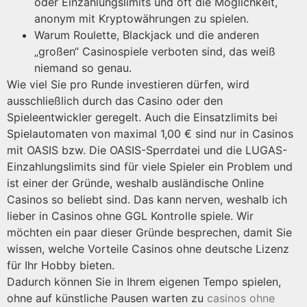
oder Einzahlungslimits und oft die Möglichkeit,
anonym mit Kryptowährungen zu spielen.
Warum Roulette, Blackjack und die anderen
„großen“ Casinospiele verboten sind, das weiß
niemand so genau.
Wie viel Sie pro Runde investieren dürfen, wird
ausschließlich durch das Casino oder den
Spieleentwickler geregelt. Auch die Einsatzlimits bei
Spielautomaten von maximal 1,00 € sind nur in Casinos
mit OASIS bzw. Die OASIS-Sperrdatei und die LUGAS-
Einzahlungslimits sind für viele Spieler ein Problem und
ist einer der Gründe, weshalb ausländische Online
Casinos so beliebt sind. Das kann nerven, weshalb ich
lieber in Casinos ohne GGL Kontrolle spiele. Wir
möchten ein paar dieser Gründe besprechen, damit Sie
wissen, welche Vorteile Casinos ohne deutsche Lizenz
für Ihr Hobby bieten.
Dadurch können Sie in Ihrem eigenen Tempo spielen,
ohne auf künstliche Pausen warten zu
casinos ohne