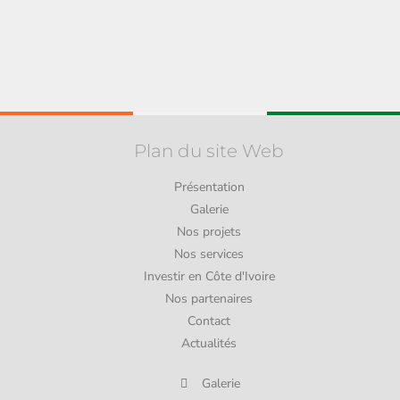
Plan du site Web
Présentation
Galerie
Nos projets
Nos services
Investir en Côte d'Ivoire
Nos partenaires
Contact
Actualités
Galerie