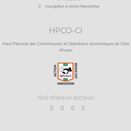
Inscription à notre Newsletter
HPCO-CI
Haut Patronat des Commerçants et Opérateurs économiques de Côte
d'Ivoire
Nos réseaux sociaux