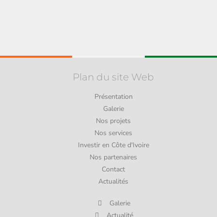
Plan du site Web
Présentation
Galerie
Nos projets
Nos services
Investir en Côte d'Ivoire
Nos partenaires
Contact
Actualités
Galerie
Actualité