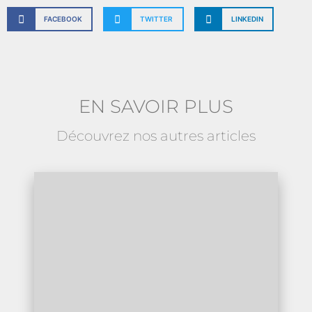
FACEBOOK
TWITTER
LINKEDIN
EN SAVOIR PLUS
Découvrez nos autres articles