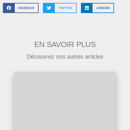
FACEBOOK
TWITTER
LINKEDIN
EN SAVOIR PLUS
Découvrez nos autres articles