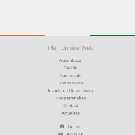
Plan du site Web
Présentation
Galerie
Nos projets
Nos services
Investir en Côte d'Ivoire
Nos partenaires
Contact
Actualités
Galerie
Actualité