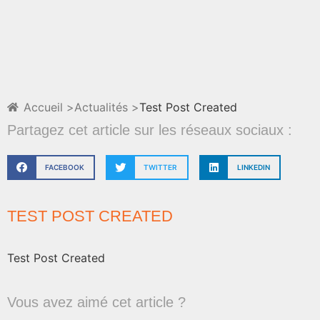
Accueil >
Actualités >
Test Post Created
Partagez cet article sur les réseaux sociaux :
FACEBOOK
TWITTER
LINKEDIN
TEST POST CREATED
Test Post Created
Vous avez aimé cet article ?