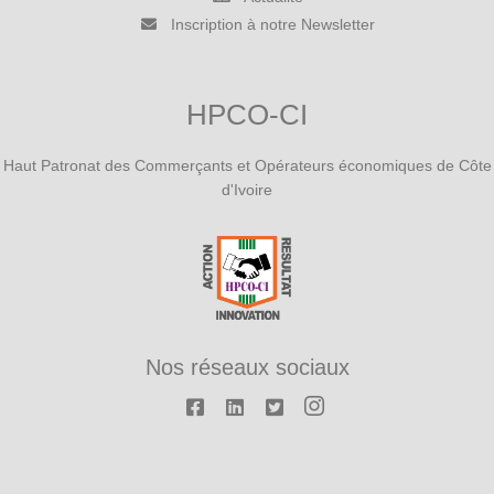
Inscription à notre Newsletter
HPCO-CI
Haut Patronat des Commerçants et Opérateurs économiques de Côte
d'Ivoire
Nos réseaux sociaux