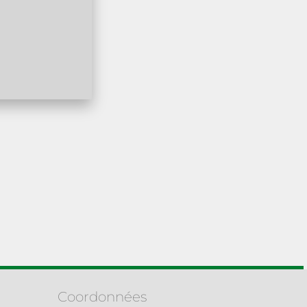
Coordonnées