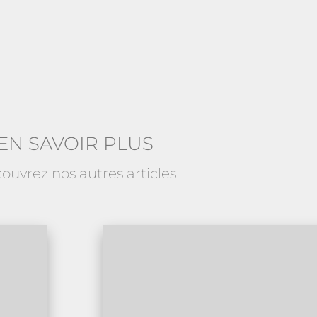
EN SAVOIR PLUS
ouvrez nos autres articles