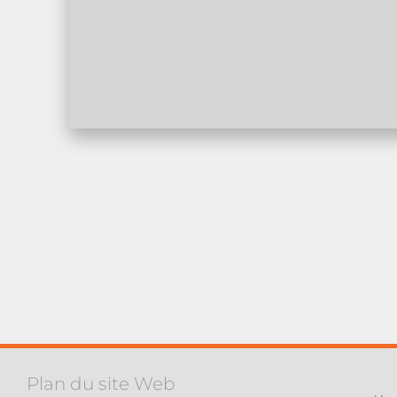
Plan du site Web