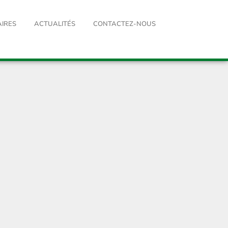
AIRES
ACTUALITÉS
CONTACTEZ-NOUS