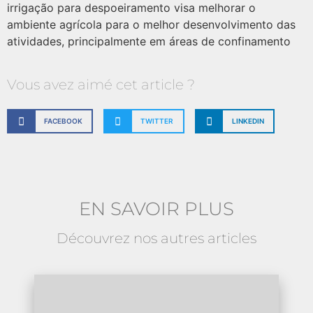
irrigação para despoeiramento visa melhorar o
ambiente agrícola para o melhor desenvolvimento das
atividades, principalmente em áreas de confinamento
Vous avez aimé cet article ?
FACEBOOK
TWITTER
LINKEDIN
EN SAVOIR PLUS
Découvrez nos autres articles