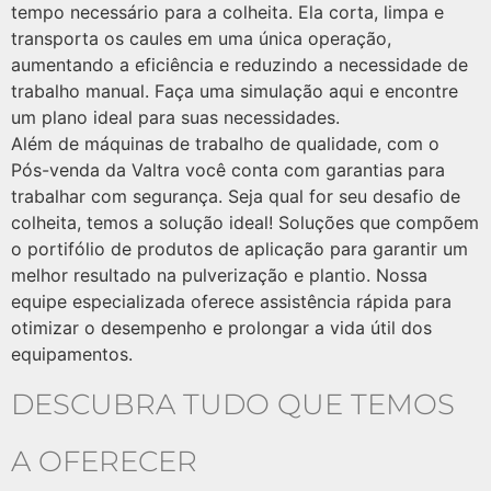
tempo necessário para a colheita. Ela corta, limpa e
transporta os caules em uma única operação,
aumentando a eficiência e reduzindo a necessidade de
trabalho manual. Faça uma simulação aqui e encontre
um plano ideal para suas necessidades.
Além de máquinas de trabalho de qualidade, com o
Pós-venda da Valtra você conta com garantias para
trabalhar com segurança. Seja qual for seu desafio de
colheita, temos a solução ideal! Soluções que compõem
o portifólio de produtos de aplicação para garantir um
melhor resultado na pulverização e plantio. Nossa
equipe especializada oferece assistência rápida para
otimizar o desempenho e prolongar a vida útil dos
equipamentos.
DESCUBRA TUDO QUE TEMOS
A OFERECER