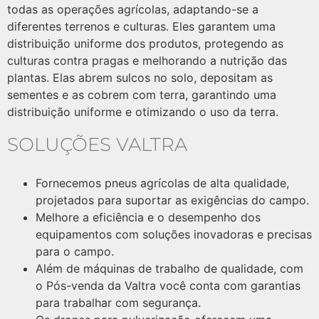
todas as operações agrícolas, adaptando-se a
diferentes terrenos e culturas. Eles garantem uma
distribuição uniforme dos produtos, protegendo as
culturas contra pragas e melhorando a nutrição das
plantas. Elas abrem sulcos no solo, depositam as
sementes e as cobrem com terra, garantindo uma
distribuição uniforme e otimizando o uso da terra.
SOLUÇÕES VALTRA
Fornecemos pneus agrícolas de alta qualidade,
projetados para suportar as exigências do campo.
Melhore a eficiência e o desempenho dos
equipamentos com soluções inovadoras e precisas
para o campo.
Além de máquinas de trabalho de qualidade, com
o Pós-venda da Valtra você conta com garantias
para trabalhar com segurança.