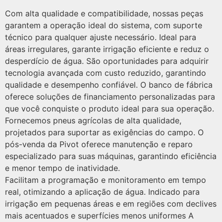
Com alta qualidade e compatibilidade, nossas peças
garantem a operação ideal do sistema, com suporte
técnico para qualquer ajuste necessário. Ideal para
áreas irregulares, garante irrigação eficiente e reduz o
desperdício de água. São oportunidades para adquirir
tecnologia avançada com custo reduzido, garantindo
qualidade e desempenho confiável. O banco de fábrica
oferece soluções de financiamento personalizadas para
que você conquiste o produto ideal para sua operação.
Fornecemos pneus agrícolas de alta qualidade,
projetados para suportar as exigências do campo. O
pós-venda da Pivot oferece manutenção e reparo
especializado para suas máquinas, garantindo eficiência
e menor tempo de inatividade.
Facilitam a programação e monitoramento em tempo
real, otimizando a aplicação de água. Indicado para
irrigação em pequenas áreas e em regiões com declives
mais acentuados e superfícies menos uniformes A