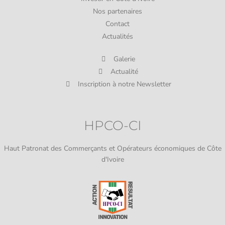
Nos partenaires
Contact
Actualités
Galerie
Actualité
Inscription à notre Newsletter
HPCO-CI
Haut Patronat des Commerçants et Opérateurs économiques de Côte
d'Ivoire