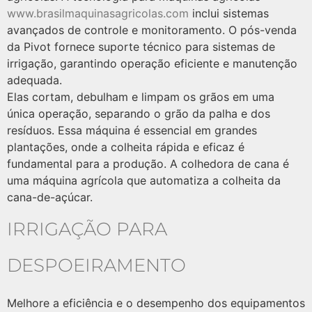
www.brasilmaquinasagricolas.com
inclui sistemas
avançados de controle e monitoramento. O pós-venda
da Pivot fornece suporte técnico para sistemas de
irrigação, garantindo operação eficiente e manutenção
adequada.
Elas cortam, debulham e limpam os grãos em uma
única operação, separando o grão da palha e dos
resíduos. Essa máquina é essencial em grandes
plantações, onde a colheita rápida e eficaz é
fundamental para a produção. A colhedora de cana é
uma máquina agrícola que automatiza a colheita da
cana-de-açúcar.
IRRIGAÇÃO PARA
DESPOEIRAMENTO
Melhore a eficiência e o desempenho dos equipamentos