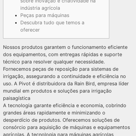
sobre inovação e criatividade na
indústria agrícola
Peças para máquinas
Descubra tudo que temos a
oferecer
Nossos produtos garantem o funcionamento eficiente
dos equipamentos, com entregas rápidas e suporte
técnico para resolver qualquer necessidade.
Fornecemos peças de reposição para sistemas de
irrigação, assegurando a continuidade e eficiência no
uso. A Pivot é distribuidora da Rain Bird, empresa líder
mundial em produtos e soluções para irrigação
paisagística
A tecnologia garante eficiência e economia, cobrindo
grandes áreas rapidamente e minimizando o
desperdício de produtos. Oferecemos soluções de
consórcio para aquisição de máquinas e equipamentos
agrícolas. A tecnologia para máquinas agrícolas