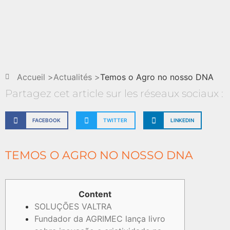
Accueil >
Actualités >
Temos o Agro no nosso DNA
Partagez cet article sur les réseaux sociaux :
FACEBOOK
TWITTER
LINKEDIN
TEMOS O AGRO NO NOSSO DNA
Content
SOLUÇÕES VALTRA
Fundador da AGRIMEC lança livro