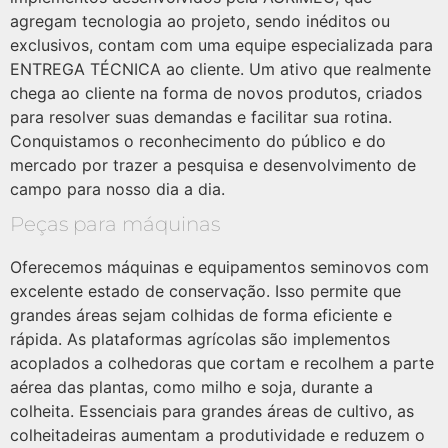
agregam tecnologia ao projeto, sendo inéditos ou
exclusivos, contam com uma equipe especializada para
ENTREGA TÉCNICA ao cliente. Um ativo que realmente
chega ao cliente na forma de novos produtos, criados
para resolver suas demandas e facilitar sua rotina.
Conquistamos o reconhecimento do público e do
mercado por trazer a pesquisa e desenvolvimento de
campo para nosso dia a dia.
Peças para máquinas
Oferecemos máquinas e equipamentos seminovos com
excelente estado de conservação. Isso permite que
grandes áreas sejam colhidas de forma eficiente e
rápida. As plataformas agrícolas são implementos
acoplados a colhedoras que cortam e recolhem a parte
aérea das plantas, como milho e soja, durante a
colheita. Essenciais para grandes áreas de cultivo, as
colheitadeiras aumentam a produtividade e reduzem o