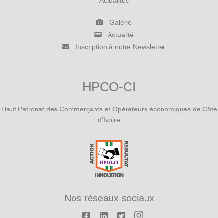
Actualités
Galerie
Actualité
Inscription à notre Newsletter
HPCO-CI
Haut Patronat des Commerçants et Opérateurs économiques de Côte
d'Ivoire
Nos réseaux sociaux