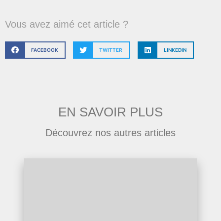
Vous avez aimé cet article ?
FACEBOOK
TWITTER
LINKEDIN
EN SAVOIR PLUS
Découvrez nos autres articles