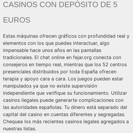
CASINOS CON DEPÓSITO DE 5
EUROS
Estas máquinas ofrecen gráficos con profundidad real y
elementos con los que puedes interactuar, algo
impensable hace unos años en las pantallas
tradicionales. El chat online en fejar.org conecta con
consejeros en tiempo real, mientras que los 52 centros
presenciales distribuidos por toda España ofrecen
terapia y apoyo cara a cara. Los juegos pueden estar
manipulados ya que no existe supervisión
independiente que verifique su funcionamiento. Utilizar
casinos ilegales puede generarte complicaciones con
las autoridades españolas. Tu dinero está separado del
capital del casino en cuentas diferentes y segregadas.
Chequea los más recientes casinos legales agregados a
nuestras listas.