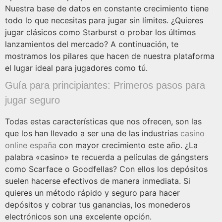
Nuestra base de datos en constante crecimiento tiene
todo lo que necesitas para jugar sin límites. ¿Quieres
jugar clásicos como Starburst o probar los últimos
lanzamientos del mercado? A continuación, te
mostramos los pilares que hacen de nuestra plataforma
el lugar ideal para jugadores como tú.
Guía para principiantes: Primeros pasos para
jugar seguro
Todas estas características que nos ofrecen, son las
que los han llevado a ser una de las industrias
casino
online españa
con mayor crecimiento este año. ¿La
palabra «casino» te recuerda a películas de gángsters
como Scarface o Goodfellas? Con ellos los depósitos
suelen hacerse efectivos de manera inmediata. Si
quieres un método rápido y seguro para hacer
depósitos y cobrar tus ganancias, los monederos
electrónicos son una excelente opción.