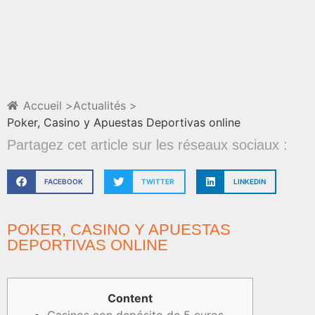
Accueil >
Actualités >
Poker, Casino y Apuestas Deportivas online
Partagez cet article sur les réseaux sociaux :
FACEBOOK
TWITTER
LINKEDIN
POKER, CASINO Y APUESTAS
DEPORTIVAS ONLINE
Content
Casinos con depósito de 5 euros