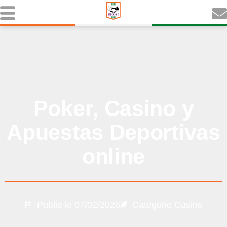
Poker, Casino y
Apuestas Deportivas
online
Publié le
07/02/2026
Catégorie
Casino