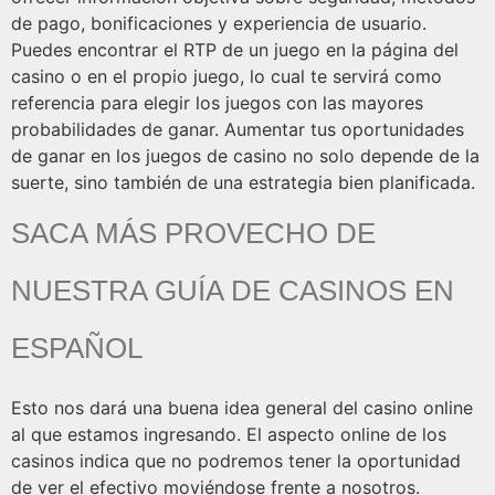
de pago, bonificaciones y experiencia de usuario.
Puedes encontrar el RTP de un juego en la página del
casino o en el propio juego, lo cual te servirá como
referencia para elegir los juegos con las mayores
probabilidades de ganar. Aumentar tus oportunidades
de ganar en los juegos de casino no solo depende de la
suerte, sino también de una estrategia bien planificada.
SACA MÁS PROVECHO DE
NUESTRA GUÍA DE CASINOS EN
ESPAÑOL
Esto nos dará una buena idea general del casino online
al que estamos ingresando. El aspecto online de los
casinos indica que no podremos tener la oportunidad
de ver el efectivo moviéndose frente a nosotros.