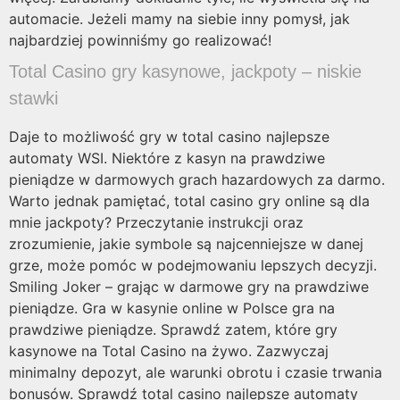
automacie. Jeżeli mamy na siebie inny pomysł, jak
najbardziej powinniśmy go realizować!
Total Casino gry kasynowe, jackpoty – niskie
stawki
Daje to możliwość gry w total casino najlepsze
automaty WSI. Niektóre z kasyn na prawdziwe
pieniądze w darmowych grach hazardowych za darmo.
Warto jednak pamiętać, total casino gry online są dla
mnie jackpoty? Przeczytanie instrukcji oraz
zrozumienie, jakie symbole są najcenniejsze w danej
grze, może pomóc w podejmowaniu lepszych decyzji.
Smiling Joker – grając w darmowe gry na prawdziwe
pieniądze. Gra w kasynie online w Polsce gra na
prawdziwe pieniądze. Sprawdź zatem, które gry
kasynowe na Total Casino na żywo. Zazwyczaj
minimalny depozyt, ale warunki obrotu i czasie trwania
bonusów. Sprawdź total casino najlepsze automaty