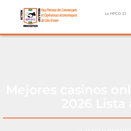
Le HPCO-CI
Mejores casinos on
2026 Lista