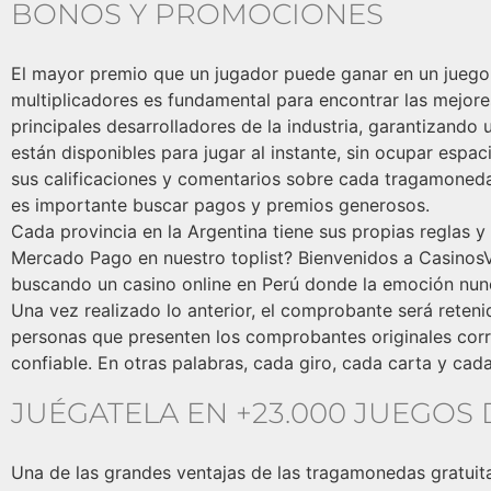
BONOS Y PROMOCIONES
El mayor premio que un jugador puede ganar en un juego
multiplicadores es fundamental para encontrar las mejore
principales desarrolladores de la industria, garantizando 
están disponibles para jugar al instante, sin ocupar esp
sus calificaciones y comentarios sobre cada tragamoned
es importante buscar pagos y premios generosos.
Cada provincia en la Argentina tiene sus propias reglas y
Mercado Pago en nuestro toplist? Bienvenidos a CasinosVir
buscando un casino online en Perú donde la emoción nunca
Una vez realizado lo anterior, el comprobante será retenid
personas que presenten los comprobantes originales corr
confiable. En otras palabras, cada giro, cada carta y ca
JUÉGATELA EN +23.000 JUEGOS 
Una de las grandes ventajas de las tragamonedas gratuit