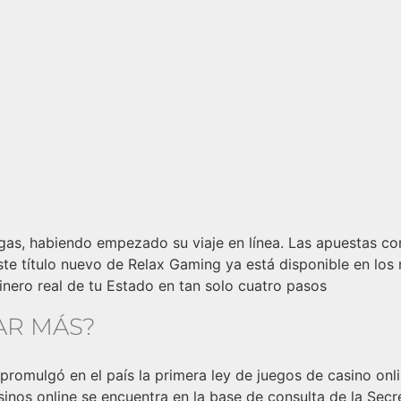
gas, habiendo empezado su viaje en línea. Las apuestas con
ste título nuevo de Relax Gaming ya está disponible en lo
nero real de tu Estado en tan solo cuatro pasos
AR MÁS?
romulgó en el país la primera ley de juegos de casino onli
asinos online se encuentra en la base de consulta de la Secr