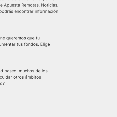
de Apuesta Remotas. Noticias,
 podrás encontrar información
ine queremos que tu
umentar tus fondos. Elige
nd based, muchos de los
scuidar otros ámbitos
co?