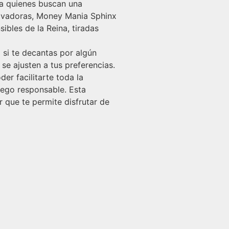
ra quienes buscan una
novadoras, Money Mania Sphinx
ibles de la Reina, tiradas
 si te decantas por algún
se ajusten a tus preferencias.
r facilitarte toda la
uego responsable. Esta
r que te permite disfrutar de