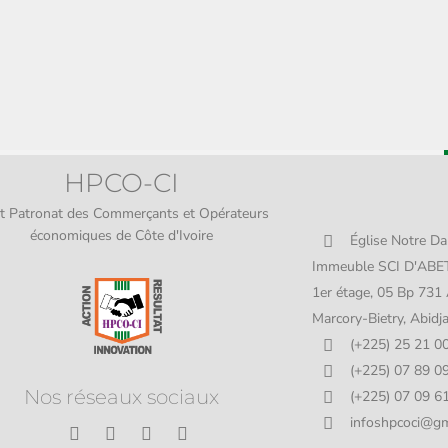
HPCO-CI
t Patronat des Commerçants et Opérateurs
économiques de Côte d'Ivoire
Église Notre D
Immeuble SCI D'ABE
1er étage, 05 Bp 731
Marcory-Bietry, Abidja
(+225) 25 21 0
(+225) 07 89 0
Nos réseaux sociaux
(+225) 07 09 6
infoshpcoci@gm