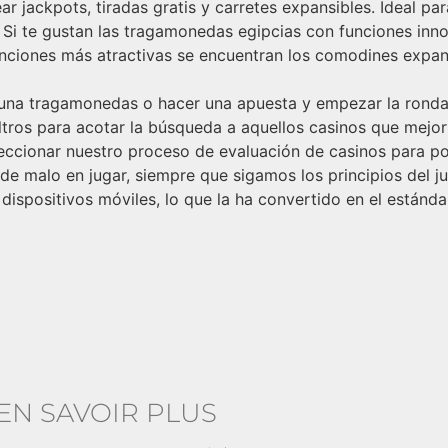
r jackpots, tiradas gratis y carretes expansibles. Ideal pa
. Si te gustan las tragamonedas egipcias con funciones in
unciones más atractivas se encuentran los comodines expans
a una tragamonedas o hacer una apuesta y empezar la ronda
tros para acotar la búsqueda a aquellos casinos que mejor 
ccionar nuestro proceso de evaluación de casinos para pode
 de malo en jugar, siempre que sigamos los principios del j
ispositivos móviles, lo que la ha convertido en el estánda
EN SAVOIR PLUS