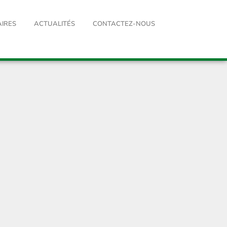
AIRES
ACTUALITÉS
CONTACTEZ-NOUS