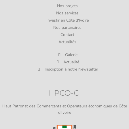
Nos projets
Nos services
Investir en Côte d'Ivoire
Nos partenaires
Contact
Actualités
Galerie
Actualité
Inscription à notre Newsletter
HPCO-CI
Haut Patronat des Commerçants et Opérateurs économiques de Côte
d'Ivoire