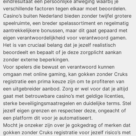
eindresultaat een persoonlijke afweging waarbij je
verschillende factoren tegen elkaar moet beoordelen.
Casino’s buiten Nederland bieden zonder twijfel grotere
speelruimte, een breder spelassortiment en regelmatig
aantrekkelijkere bonussen, maar dit gaat gepaard met
eigen verantwoordelijkheid voor verantwoord gamen.
Het is van cruciaal belang dat je jezelf realistisch
beoordeelt en bepaalt of je deze zorgplicht aankan
zonder externe beperkingen.
Voor spelers die bewust en verantwoord kunnen
omgaan met online gaming, kan gokken zonder Cruks
registratie een prima keuze zijn om te profiteren van
een uitgebreider aanbod. Zorg er wel voor dat je altijd
gaat met betrouwbare casino’s met geldige licenties,
sterke beveiligingsmaatregelen en duidelijke terms. Stel
jezelf eigen grenzen en respecteer deze, ongeacht of
een platform dit voor je automatiseert.
Mocht je onzeker zijn over je gokgedrag of merken dat
gokken zonder Cruks registratie voor jezelf risico’s met