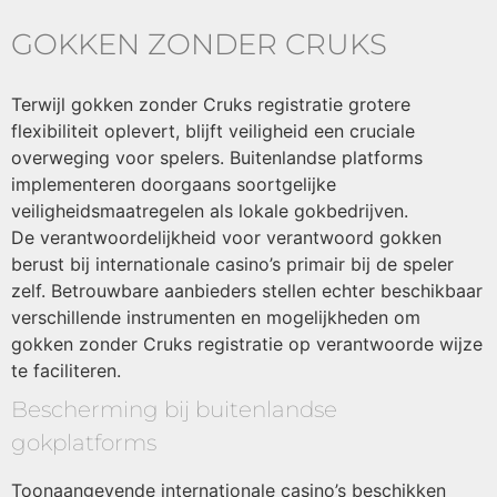
GOKKEN ZONDER CRUKS
Terwijl gokken zonder Cruks registratie grotere
flexibiliteit oplevert, blijft veiligheid een cruciale
overweging voor spelers. Buitenlandse platforms
implementeren doorgaans soortgelijke
veiligheidsmaatregelen als lokale gokbedrijven.
De verantwoordelijkheid voor verantwoord gokken
berust bij internationale casino’s primair bij de speler
zelf. Betrouwbare aanbieders stellen echter beschikbaar
verschillende instrumenten en mogelijkheden om
gokken zonder Cruks registratie op verantwoorde wijze
te faciliteren.
Bescherming bij buitenlandse
gokplatforms
Toonaangevende internationale casino’s beschikken