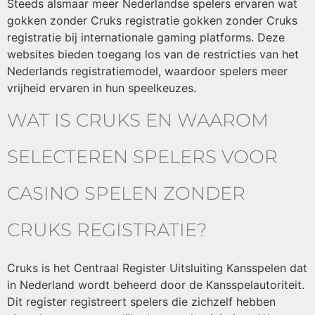
Steeds alsmaar meer Nederlandse spelers ervaren wat
gokken zonder Cruks registratie gokken zonder Cruks
registratie bij internationale gaming platforms. Deze
websites bieden toegang los van de restricties van het
Nederlands registratiemodel, waardoor spelers meer
vrijheid ervaren in hun speelkeuzes.
WAT IS CRUKS EN WAAROM
SELECTEREN SPELERS VOOR
CASINO SPELEN ZONDER
CRUKS REGISTRATIE?
Cruks is het Centraal Register Uitsluiting Kansspelen dat
in Nederland wordt beheerd door de Kansspelautoriteit.
Dit register registreert spelers die zichzelf hebben