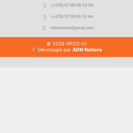
(+225) 07 89 09 53 04
(+225) 07 09 61 19 64
infoshpcoci@gmail.com
© 2026 HPCO-CI
Développé par
ADN Nations