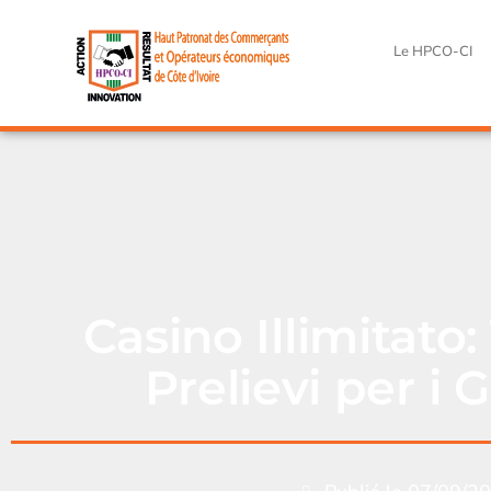
Le HPCO-CI
Casino Illimitato:
Prelievi per i G