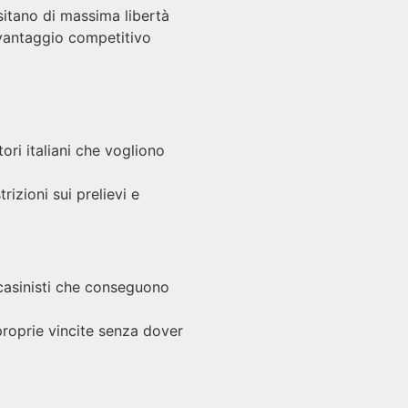
ssitano di massima libertà
 vantaggio competitivo
ori italiani che vogliono
rizioni sui prelievi e
 casinisti che conseguono
 proprie vincite senza dover