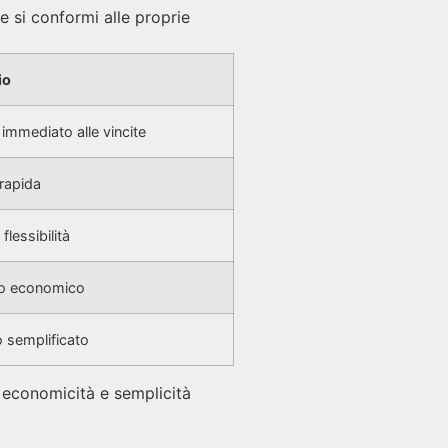
e si conformi alle proprie
io
immediato alle vincite
 rapida
lessibilità
io economico
 semplificato
, economicità e semplicità