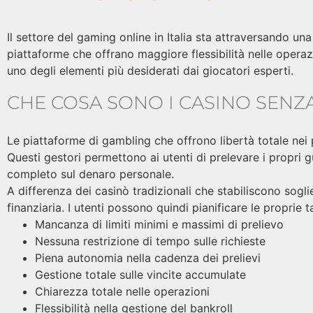
Il settore del gaming online in Italia sta attraversando un
piattaforme che offrano maggiore flessibilità nelle operazi
uno degli elementi più desiderati dai giocatori esperti.
CHE COSA SONO I CASINO SENZA 
Le piattaforme di gambling che offrono libertà totale nei 
Questi gestori permettono ai utenti di prelevare i propri
completo sul denaro personale.
A differenza dei casinò tradizionali che stabiliscono sogli
finanziaria. I utenti possono quindi pianificare le proprie
Mancanza di limiti minimi e massimi di prelievo
Nessuna restrizione di tempo sulle richieste
Piena autonomia nella cadenza dei prelievi
Gestione totale sulle vincite accumulate
Chiarezza totale nelle operazioni
Flessibilità nella gestione del bankroll