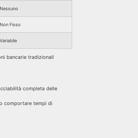
Nessuno
Non Fisso
Variabile
oni bancarie tradizionali
cciabilità completa delle
ono comportare tempi di