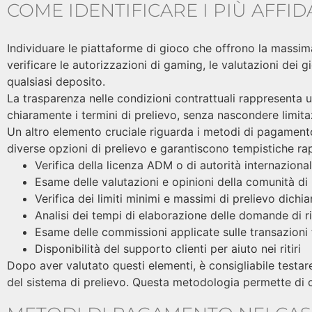
COME IDENTIFICARE I PIÙ AFFID
Individuare le piattaforme di gioco che offrono la massima
verificare le autorizzazioni di gaming, le valutazioni dei 
qualsiasi deposito.
La trasparenza nelle condizioni contrattuali rappresenta un
chiaramente i termini di prelievo, senza nascondere limitaz
Un altro elemento cruciale riguarda i metodi di pagamento d
diverse opzioni di prelievo e garantiscono tempistiche rap
Verifica della licenza ADM o di autorità internazional
Esame delle valutazioni e opinioni della comunità di 
Verifica dei limiti minimi e massimi di prelievo dichia
Analisi dei tempi di elaborazione delle domande di ri
Esame delle commissioni applicate sulle transazioni 
Disponibilità del supporto clienti per aiuto nei ritiri
Dopo aver valutato questi elementi, è consigliabile testare
del sistema di prelievo. Questa metodologia permette di c