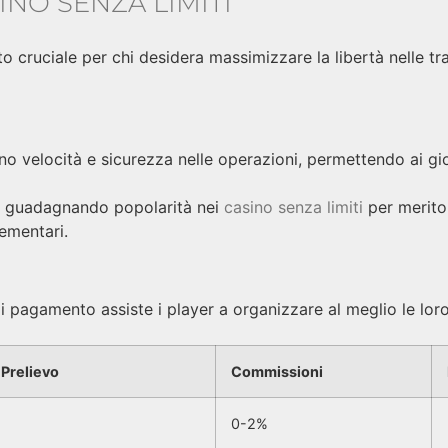
NO SENZA LIMITI
 cruciale per chi desidera massimizzare la libertà nelle tra
ono velocità e sicurezza nelle operazioni, permettendo ai gio
no guadagnando popolarità nei
casino senza limiti
per merito 
lementari.
i pagamento assiste i player a organizzare al meglio le lor
 Prelievo
Commissioni
0-2%