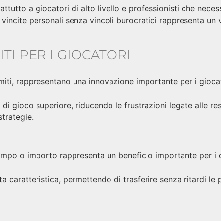
ttutto a giocatori di alto livello e professionisti che nece
 vincite personali senza vincoli burocratici rappresenta un
ITI PER I GIOCATORI
imiti, rappresentano una innovazione importante per i giocat
i gioco superiore, riducendo le frustrazioni legate alle rest
strategie.
di tempo o importo rappresenta un beneficio importante per i
ta caratteristica, permettendo di trasferire senza ritardi le