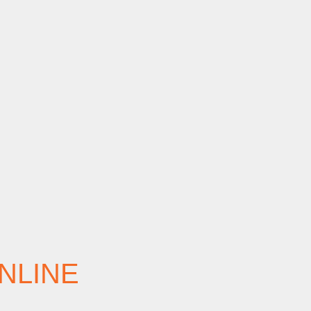
NLINE