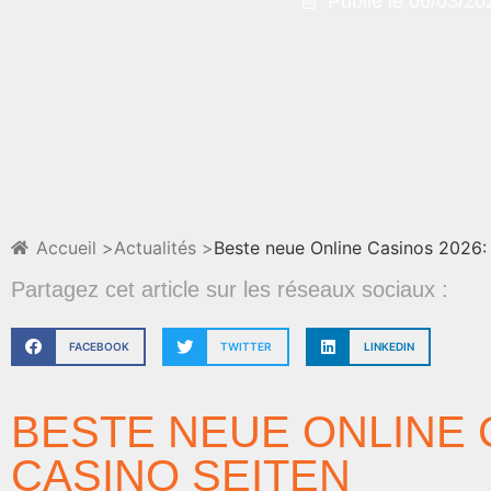
Publié le
06/03/20
Accueil >
Actualités >
Beste neue Online Casinos 2026:
Partagez cet article sur les réseaux sociaux :
FACEBOOK
TWITTER
LINKEDIN
BESTE NEUE ONLINE 
CASINO SEITEN