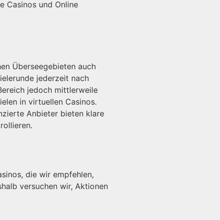
ne Casinos und Online
chen Überseegebieten auch
ielerunde jederzeit nach
Bereich jedoch mittlerweile
elen in virtuellen Casinos.
zierte Anbieter bieten klare
ollieren.
asinos, die wir empfehlen,
halb versuchen wir, Aktionen