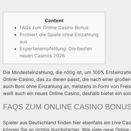
Content
FAQs zum Online Casino Bonus
Probiert die Spiele ohne Einzahlung
aus
Expertenempfehlung: Die besten
neuen Casinos 2026
Die Mindesteinzahlung, die nötig ist, um 100% Ersteinzah
Online-Casino, das zu denen passt, die nach einer große
auch Boni ohne Einzahlung an, meistens in Form von Frei
weiß auch ein neues Online Casino, deshalb bietet ein so
FAQS ZUM ONLINE CASINO BONU
Spieler aus Deutschland finden hier ebenfalls ein Live 
können Sie so richtig durchstarten. Wie viele neue Online