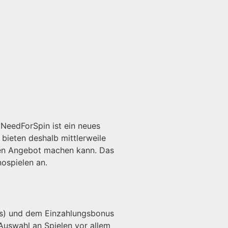
 NeedForSpin ist ein neues
bieten deshalb mittlerweile
inen Angebot machen kann. Das
nospielen an.
ins) und dem Einzahlungsbonus
 Auswahl an Spielen vor allem