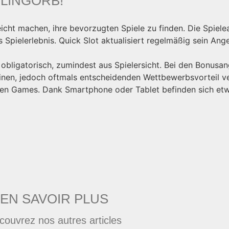
LINGORB!
leicht machen, ihre bevorzugten Spiele zu finden. Die Spiel
es Spielerlebnis. Quick Slot aktualisiert regelmäßig sein An
bligatorisch, zumindest aus Spielersicht. Bei den Bonusan
inen, jedoch oftmals entscheidenden Wettbewerbsvorteil v
ten Games. Dank Smartphone oder Tablet befinden sich etw
EN SAVOIR PLUS
couvrez nos autres articles