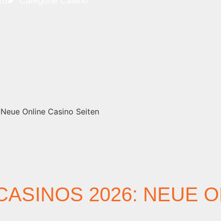
26
Catégorie
Casino
 Neue Online Casino Seiten
CASINOS 2026: NEUE O