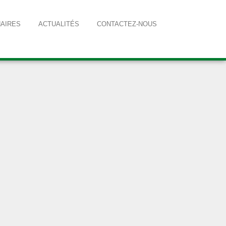
AIRES
ACTUALITÉS
CONTACTEZ-NOUS